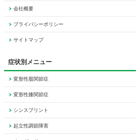
会社概要
プライバシーポリシー
サイトマップ
症状別メニュー
変形性股関節症
変形性膝関節症
シンスプリント
起立性調節障害