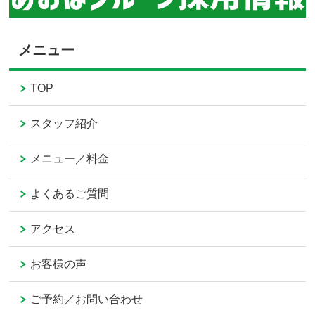
メニュー
TOP
スタッフ紹介
メニュー／料金
よくあるご質問
アクセス
お客様の声
ご予約／お問い合わせ