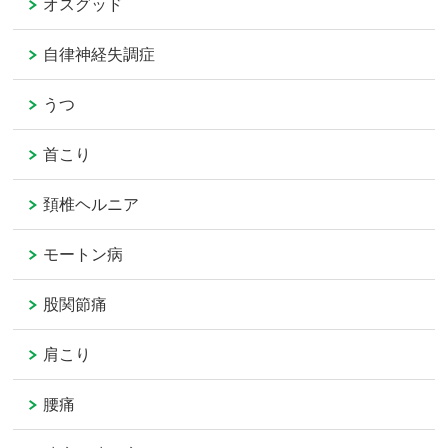
オスグッド
自律神経失調症
うつ
首こり
頚椎ヘルニア
モートン病
股関節痛
肩こり
腰痛