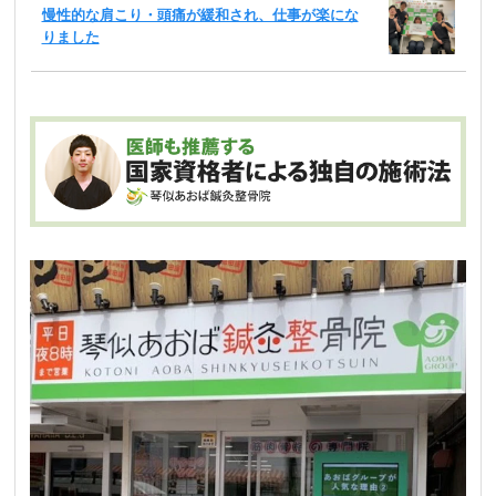
慢性的な肩こり・頭痛が緩和され、仕事が楽にな
りました