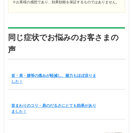
※お客様の感想であり、効果効能を保証するものではありません。
同じ症状でお悩みのお客さまの
声
首・肩・腰等の痛みが軽減し、握力もほぼ戻りま
した！
首まわりのコリ・肩のだるさにとても効果があり
ました！