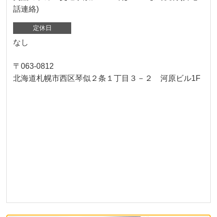
話連絡)
定休日
なし
〒063-0812
北海道札幌市西区琴似２条１丁目３－２ 河原ビル1F