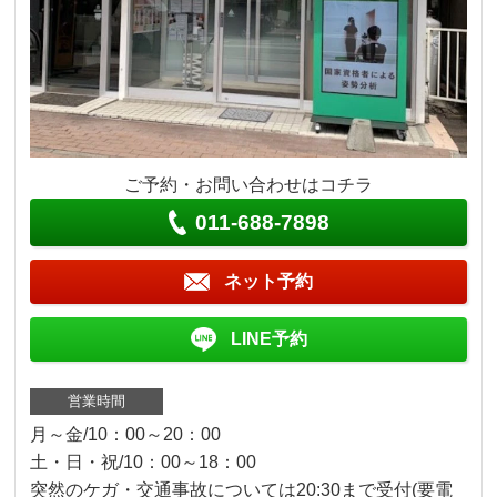
ご予約・お問い合わせはコチラ
011-688-7898
ネット予約
LINE予約
営業時間
月～金/10：00～20：00
土・日・祝/10：00～18：00
突然のケガ・交通事故については20:30まで受付(要電