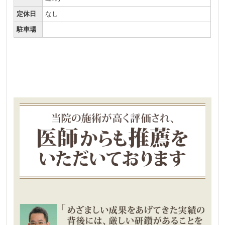
定休日
なし
駐車場