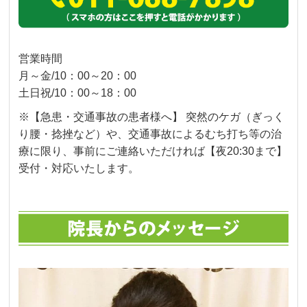
営業時間
月～金/10：00～20：00
土日祝/10：00～18：00
※【急患・交通事故の患者様へ】 突然のケガ（ぎっく
り腰・捻挫など）や、交通事故によるむち打ち等の治
療に限り、事前にご連絡いただければ【夜20:30まで】
受付・対応いたします。