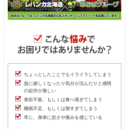
ちょっとしたことでもイライラしてしまう
急に嬉しくなったり気分が沈んだりと感情
の起伏が激しい
食欲不振、もしくは食べ過ぎてしまう
睡眠不足、もしくは寝すぎてしまう
常に、身体に怠さや痛みを感じている