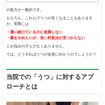
の処方が一般的です。
もちろん、これらで
うつが良くなることもあります
が、実際には
・通い続けているのに改善しない
・薬をやめたいが、良い対処法が見つからない
とお悩みの方も少なくありません。
では、どうすればうつが改善に向かうのでしょうか？
当院での「うつ」に対するアプ
ローチとは