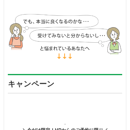
キャンペーン
.