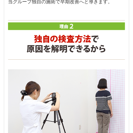
当グループ独自の施術で早期改善へと導きます。