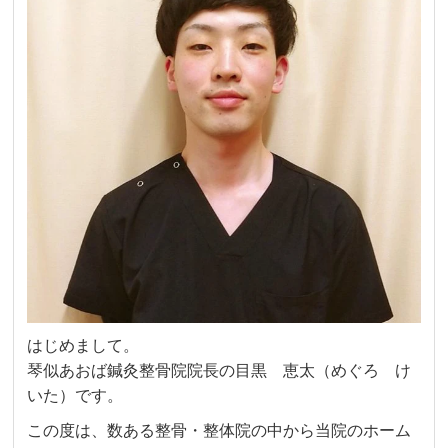
はじめまして。
琴似あおば鍼灸整骨院院長の目黒 恵太（めぐろ け
いた）です。
この度は、数ある整骨・整体院の中から当院のホーム