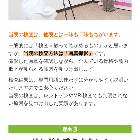
当院の検査は、他院とは一味も二味もちがいます。
一般的には「検査＝触って確かめるもの」かと思いま
すが、
当院の検査方法は「写真撮影」
です。
撮影した写真を確認しながら、歪んでいる骨格や筋力
低下が見られる筋肉を見つけ出します。
検査結果は、専門用語は使わずに分かりやすく説明い
たしますのでご安心ください。
当院の検査は、レントゲンやMRI検査でも判明されな
い原因を見つけ出した実績があります。