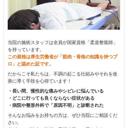
当院の施術スタッフは全員が国家資格「柔道整復師」
を持っています。
この資格は厚生労働省が「筋肉・骨格の知識を持つプ
ロ」と認めた証です。
だからこそ私たちは、不調の起こる仕組みやそれを改
善に導く手段を心得ています！
・長い間、慢性的な痛みやシビレに悩んでいる
・どこに行っても良くならない症状がある
・病院や整形外科で「原因不明」と診断された
そんなお悩みをお持ちの方は、ぜひ当院にご相談くだ
さい。