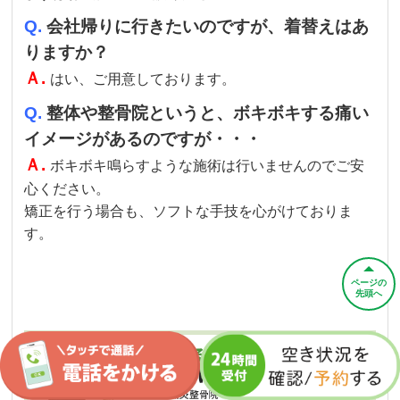
Q.
会社帰りに行きたいのですが、着替えはあ
りますか？
Ａ.
はい、ご用意しております。
Q.
整体や整骨院というと、ボキボキする痛い
イメージがあるのですが・・・
Ａ.
ボキボキ鳴らすような施術は行いませんのでご安
心ください。
矯正を行う場合も、ソフトな手技を心がけておりま
す。
ページの
先頭へ