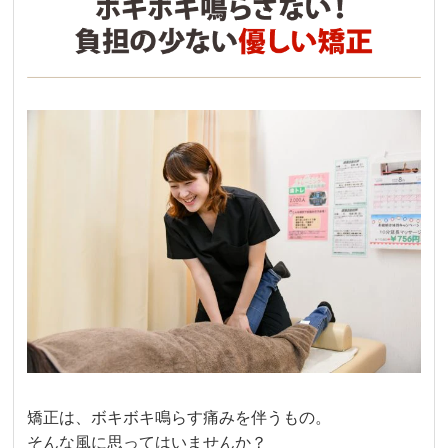
矯正は、ボキボキ鳴らす痛みを伴うもの。
そんな風に思ってはいませんか？