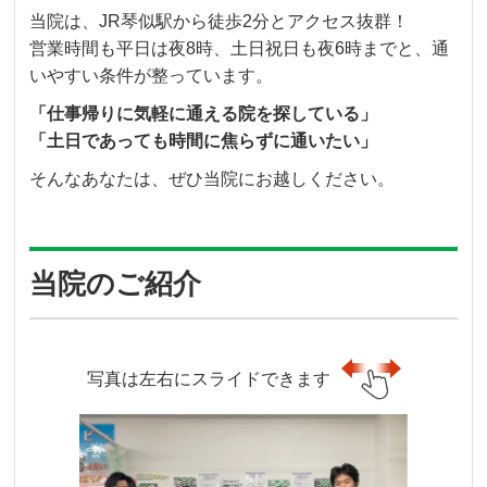
当院は、JR琴似駅から徒歩2分とアクセス抜群！
営業時間も平日は夜8時、土日祝日も夜6時までと、通
いやすい条件が整っています。
「仕事帰りに気軽に通える院を探している」
「土日であっても時間に焦らずに通いたい」
そんなあなたは、ぜひ当院にお越しください。
当院のご紹介
写真は左右にスライドできます