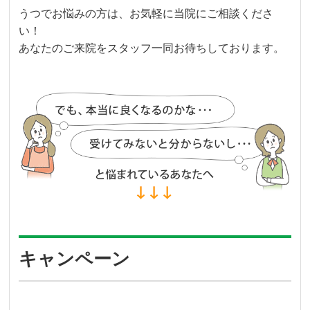
うつでお悩みの方は、お気軽に当院にご相談くださ
い！
あなたのご来院をスタッフ一同お待ちしております。
キャンペーン