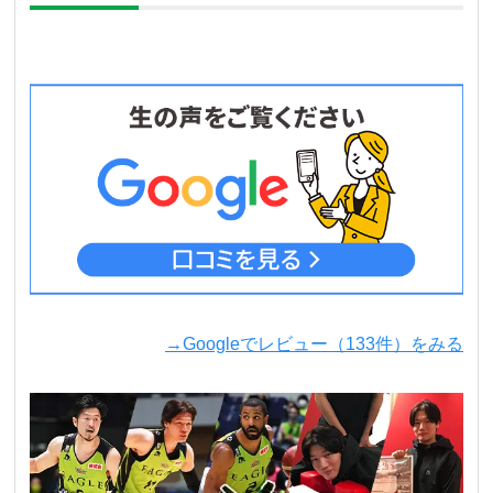
→Googleでレビュー（133件）をみる