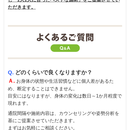
ただきます。
Q.
どのくらいで良くなりますか？
Ａ.
お身体の状態や生活習慣などに個人差があるた
め、断定することはできません。
目安にはなりますが、身体の変化は数日～1か月程度で
現れます。
通院間隔や施術内容は、カウンセリングや姿勢分析を
基にご提案させていただきます。
まずはお気軽にご相談ください。