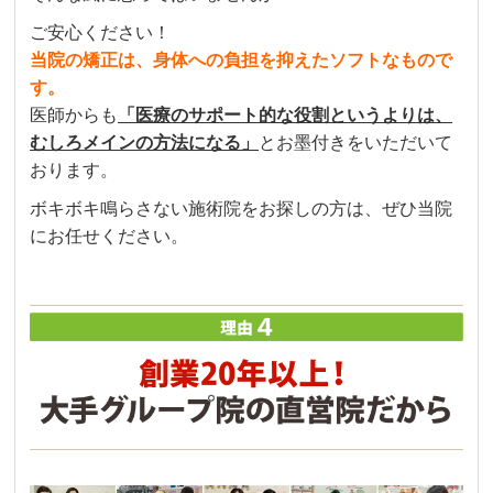
ご安心ください！
当院の矯正は、身体への負担を抑えたソフトなもので
す。
医師からも
「医療のサポート的な役割というよりは、
むしろメインの方法になる」
とお墨付きをいただいて
おります。
ボキボキ鳴らさない施術院をお探しの方は、ぜひ当院
にお任せください。