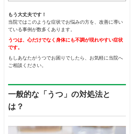
もう大丈夫です！
当院ではこのような症状でお悩みの方を、改善に導い
ている事例が数多くあります。
うつ
は、心だけでなく身体にも不調が現れやすい症状
です。
もしあなたがうつでお困りでしたら、お気軽に当院へ
ご相談ください。
一般的な「うつ」の対処法と
は？