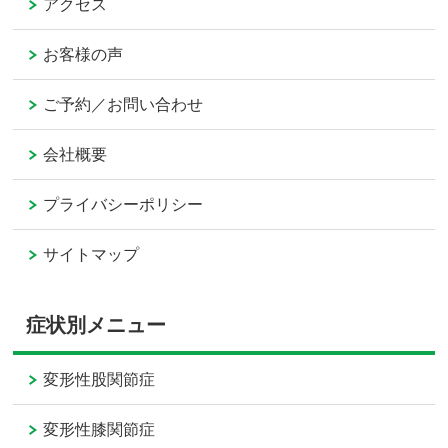
アクセス
お客様の声
ご予約／お問い合わせ
会社概要
プライバシーポリシー
サイトマップ
症状別メニュー
変形性股関節症
変形性膝関節症