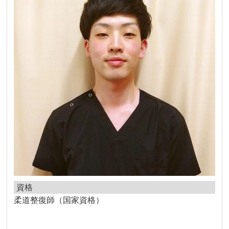
資格
柔道整復師（国家資格）