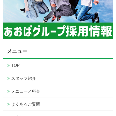
メニュー
TOP
スタッフ紹介
メニュー／料金
よくあるご質問