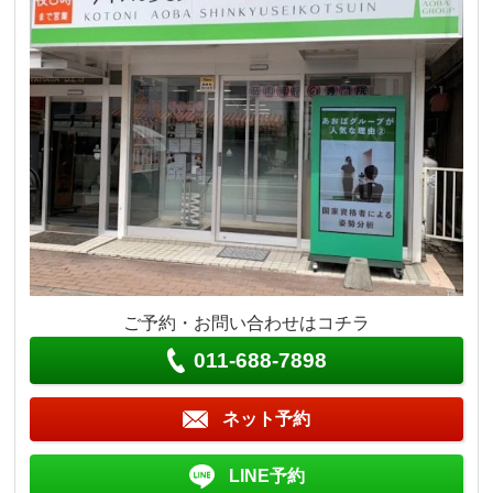
ご予約・お問い合わせはコチラ
011-688-7898
ネット予約
LINE予約