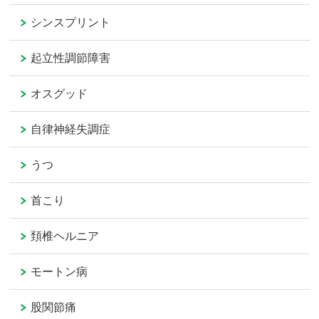
シンスプリント
起立性調節障害
オスグッド
自律神経失調症
うつ
首こり
頚椎ヘルニア
モートン病
股関節痛