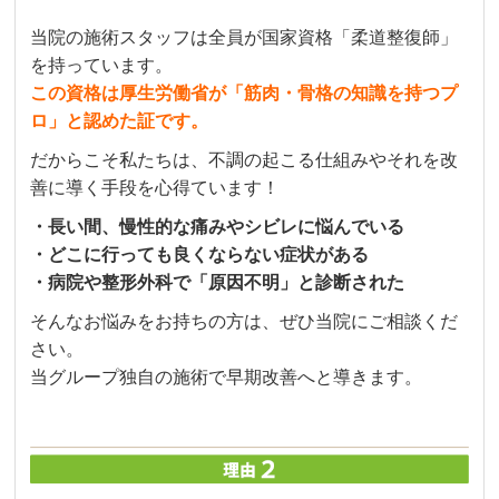
当院の施術スタッフは全員が国家資格「柔道整復師」
を持っています。
この資格は厚生労働省が「筋肉・骨格の知識を持つプ
ロ」と認めた証です。
だからこそ私たちは、不調の起こる仕組みやそれを改
善に導く手段を心得ています！
・長い間、慢性的な痛みやシビレに悩んでいる
・どこに行っても良くならない症状がある
・病院や整形外科で「原因不明」と診断された
そんなお悩みをお持ちの方は、ぜひ当院にご相談くだ
さい。
当グループ独自の施術で早期改善へと導きます。