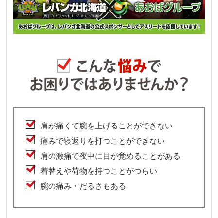
肩が痛くて腕を上げることができない
痛みで寝返りを打つことができない
肩の激痛で夜中に目が覚めることがある
着替えや荷物を持つことがつらい
腕の痛み・だるさもある