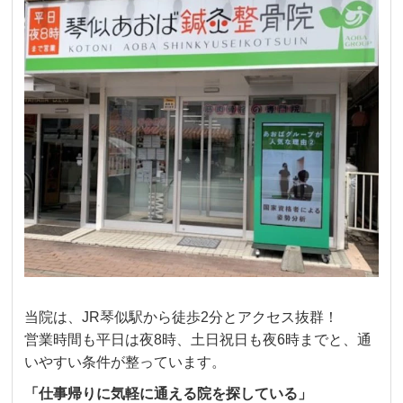
当院は、JR琴似駅から徒歩2分とアクセス抜群！
営業時間も平日は夜8時、土日祝日も夜6時までと、通
いやすい条件が整っています。
「仕事帰りに気軽に通える院を探している」