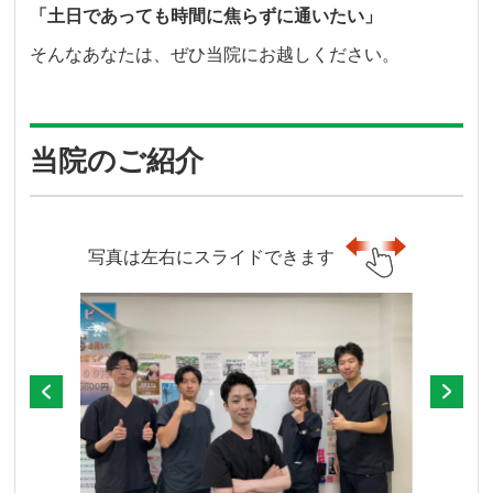
「土日であっても時間に焦らずに通いたい」
そんなあなたは、ぜひ当院にお越しください。
当院のご紹介
写真は左右にスライドできます