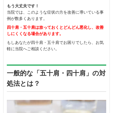
もう大丈夫です！
当院では、このような症状の方を改善に導いている事
例が数多くあります。
四十肩・五十肩は放っておくとどんどん悪化し、改善
しにくくなる場合があります。
もしあなたが四十肩・五十肩でお困りでしたら、お気
軽に当院へご相談ください。
一般的な「五十肩・四十肩」の対
処法とは？