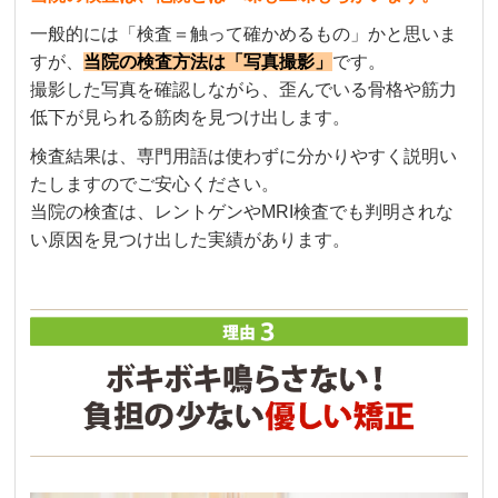
一般的には「検査＝触って確かめるもの」かと思いま
すが、
当院の検査方法は「写真撮影」
です。
撮影した写真を確認しながら、歪んでいる骨格や筋力
低下が見られる筋肉を見つけ出します。
検査結果は、専門用語は使わずに分かりやすく説明い
たしますのでご安心ください。
当院の検査は、レントゲンやMRI検査でも判明されな
い原因を見つけ出した実績があります。