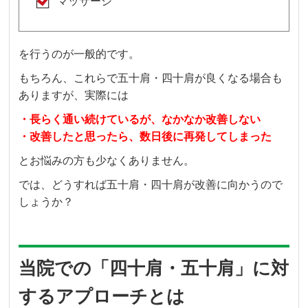
マッサージ
を行うのが一般的です。
もちろん、これらで五十肩・四十肩が良くなる場合も
ありますが、実際には
・長らく通い続けているが、なかなか改善しない
・改善したと思ったら、数日後に再発してしまった
とお悩みの方も少なくありません。
では、どうすれば
五十肩・四十肩が改善に向かうので
しょうか？
当院での「四十肩・五十肩」に対
するアプローチとは