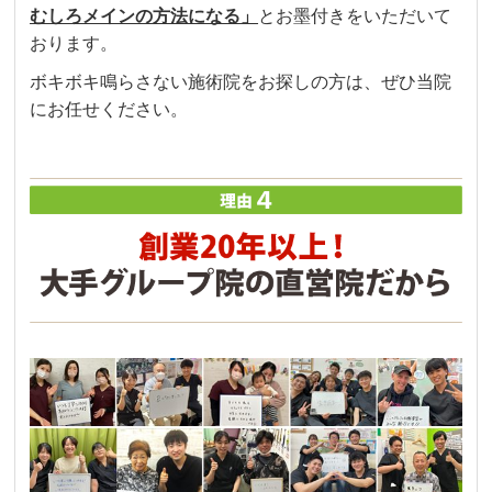
むしろメインの方法になる」
とお墨付きをいただいて
おります。
ボキボキ鳴らさない施術院をお探しの方は、ぜひ当院
にお任せください。