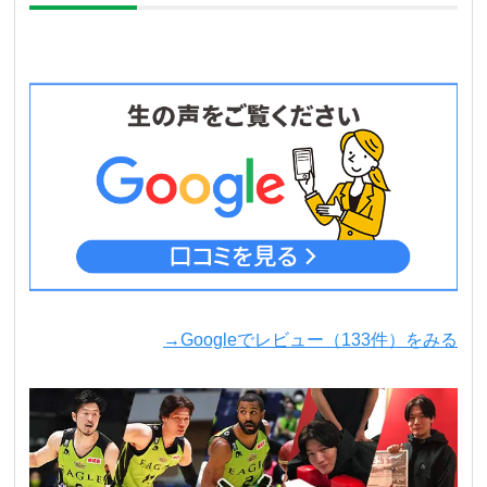
→Googleでレビュー（133件）をみる