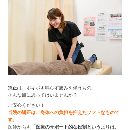
矯正は、ボキボキ鳴らす痛みを伴うもの。
そんな風に思ってはいませんか？
ご安心ください！
当院の矯正は、身体への負担を抑えたソフトなもので
す。
医師からも
「医療のサポート的な役割というよりは、