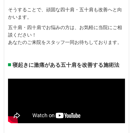
そうすることで、頑固な四十肩・五十肩も改善へと向
かいます。
五十肩・四十肩でお悩みの方は、お気軽に当院にご相
談ください！
あなたのご来院をスタッフ一同お待ちしております。
寝起きに激痛がある五十肩を改善する施術法