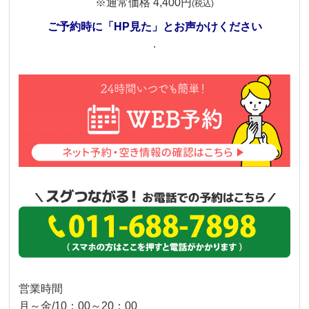
※通常価格 4,400円
(税込)
ご予約時に「HP見た」とお声かけください
.
営業時間
月～金/10：00～20：00