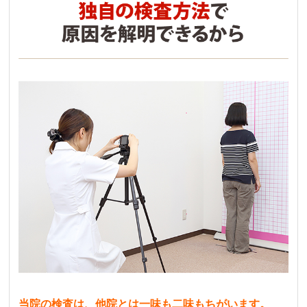
当院の検査は、他院とは一味も二味もちがいます。