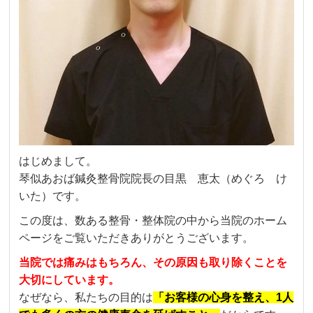
はじめまして。
琴似あおば鍼灸整骨院院長の目黒 恵太（めぐろ け
いた）です。
この度は、数ある整骨・整体院の中から当院のホーム
ページをご覧いただきありがとうございます。
当院では痛みはもちろん、その原因も取り除くことを
大切にしています。
なぜなら、私たちの目的は
「お客様の心身を整え、1人