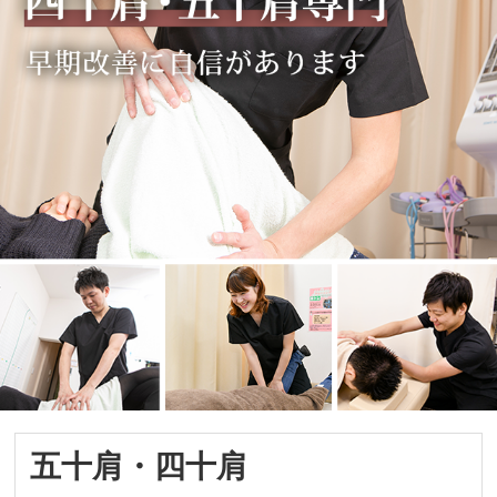
五十肩・四十肩