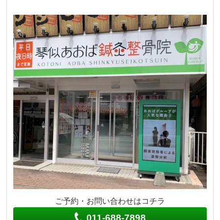
ご予約・お問い合わせはコチラ
011-688-7898