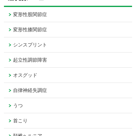
変形性股関節症
変形性膝関節症
シンスプリント
起立性調節障害
オスグッド
自律神経失調症
うつ
首こり
頚椎ヘルニア