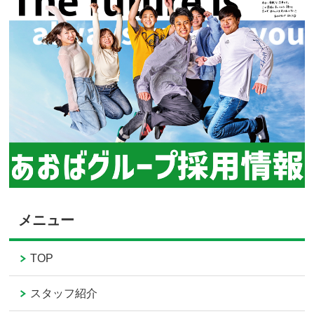
メニュー
TOP
スタッフ紹介